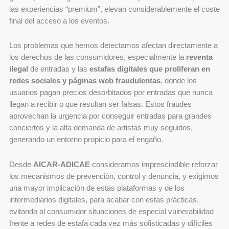
las experiencias “premium”, elevan considerablemente el coste
final del acceso a los eventos.
Los problemas que hemos detectamos afectan directamente a
los derechos de las consumidores, especialmente la
reventa
ilegal
de entradas y las
estafas digitales que proliferan en
redes sociales y páginas web fraudulentas
, donde los
usuarios pagan precios desorbitados por entradas que nunca
llegan a recibir o que resultan ser falsas. Estos fraudes
aprovechan la urgencia por conseguir entradas para grandes
conciertos y la alta demanda de artistas muy seguidos,
generando un entorno propicio para el engaño.
Desde
AICAR-
ADICAE
consideramos imprescindible reforzar
los mecanismos de prevención, control y denuncia, y exigimos
una mayor implicación de estas plataformas y de los
intermediarios digitales, para acabar con estas prácticas,
evitando al consumidor situaciones de especial vulnerabilidad
frente a redes de estafa cada vez más sofisticadas y difíciles