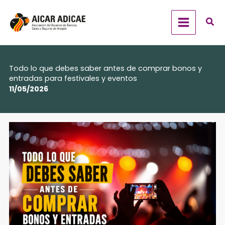
Ir
al
contenido
Todo lo que debes saber antes de comprar bonos y
entradas para festivales y eventos
11/05/2026