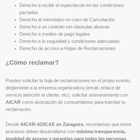
Derecho a recibir el espectáculo en las condiciones
pactadas
Derecho al reembolso en caso de Cancelación
Derecho a un contrato sin claúsulas abuivas
Derecho a medios de pago legales
Derecho a la seguridad y condiciones adecuadas
Derecho de acceso a Hojas de Reclamaciones
¿Cómo reclamar?
Puedes solicitar la hoja de reclamaciones en el propio evento,
dirigiendote a la empresa organizadora (email, enlace de
servicio atención al cliente, etc), solicitar asesoramiento con
AICAR
como asociación de consumidores para tramitar tu
reclamación.
Desde
AICAR-ADICAE en Zaragoza
, recordamos que estos
procesos deben desarrollarse con
máxima transparencia,
igualdad de acceso y garantías para todas las personas