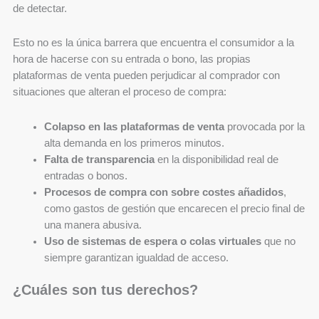
de detectar.
Esto no es la única barrera que encuentra el consumidor a la
hora de hacerse con su entrada o bono, las propias
plataformas de venta pueden perjudicar al comprador con
situaciones que alteran el proceso de compra:
Colapso en las plataformas de venta
provocada por la
alta demanda en los primeros minutos.
Falta de transparencia
en la disponibilidad real de
entradas o bonos.
Procesos de compra con sobre costes añadidos
,
como gastos de gestión que encarecen el precio final de
una manera abusiva.
Uso de sistemas de espera o colas virtuales
que no
siempre garantizan igualdad de acceso.
¿Cuáles son tus derechos?