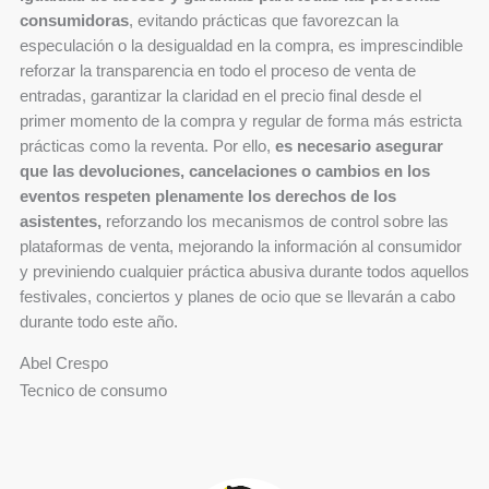
consumidoras
, evitando prácticas que favorezcan la
especulación o la desigualdad en la compra, es imprescindible
reforzar la transparencia en todo el proceso de venta de
entradas, garantizar la claridad en el precio final desde el
primer momento de la compra y regular de forma más estricta
prácticas como la reventa. Por ello,
es necesario asegurar
que las devoluciones, cancelaciones o cambios en los
eventos respeten plenamente los derechos de los
asistentes,
reforzando los mecanismos de control sobre las
plataformas de venta, mejorando la información al consumidor
y previniendo cualquier práctica abusiva durante todos aquellos
festivales, conciertos y planes de ocio que se llevarán a cabo
durante todo este año.
Abel Crespo
Tecnico de consumo