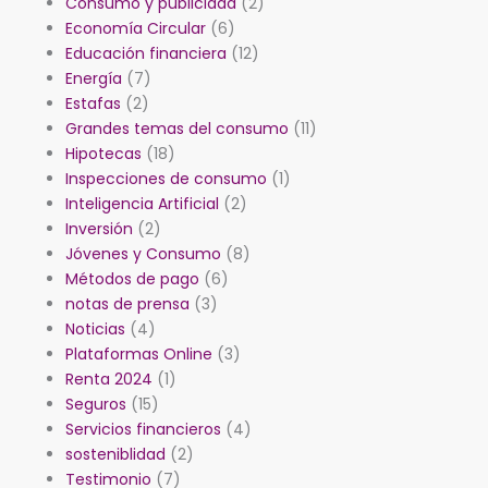
Consumo y publicidad
(2)
Economía Circular
(6)
Educación financiera
(12)
Energía
(7)
Estafas
(2)
Grandes temas del consumo
(11)
Hipotecas
(18)
Inspecciones de consumo
(1)
Inteligencia Artificial
(2)
Inversión
(2)
Jóvenes y Consumo
(8)
Métodos de pago
(6)
notas de prensa
(3)
Noticias
(4)
Plataformas Online
(3)
Renta 2024
(1)
Seguros
(15)
Servicios financieros
(4)
sosteniblidad
(2)
Testimonio
(7)