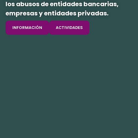
los abusos de entidades bancarias,
empresas y entidades privadas.
INFORMACIÓN
ACTIVIDADES