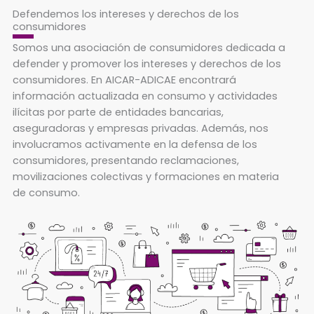
Defendemos los intereses y derechos de los
consumidores
Somos una asociación de consumidores dedicada a
defender y promover los intereses y derechos de los
consumidores. En AICAR-ADICAE encontrará
información actualizada en consumo y actividades
ilícitas por parte de entidades bancarias,
aseguradoras y empresas privadas. Además, nos
involucramos activamente en la defensa de los
consumidores, presentando reclamaciones,
movilizaciones colectivas y formaciones en materia
de consumo.