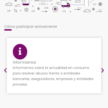
Cómo participar activamente
Defendemos
Defendemos a los consumidores presentando
reclamaciones y les unimos en demandas
es
colectivas frente a empresas y entidades que
han cometido prácticas comerciales que
vulneran sus derechos.