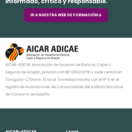
informado, crítico y responsable.
IR A NUESTRA WEB DE FORMACIÓN
AICAR-ADICAE Asociación de Usuarios de Bancos, Cajas y
Seguros de Aragón, provisto con NIF G50223791 y sede central en
Zaragoza-C/Gavín, 12 local. Sociedad inscrita con el Nº 5 en el
registro de Asociaciones de Consumidores del Instituto Nacional
de Consumo de España.
AICAR-ADICAE
Legal