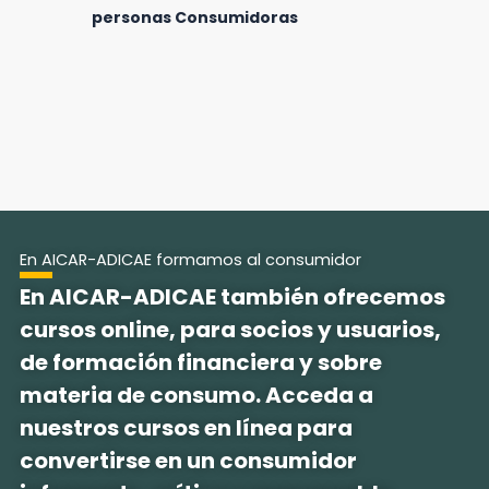
personas Consumidoras
En AICAR-ADICAE formamos al consumidor
En AICAR-ADICAE también ofrecemos
cursos online, para socios y usuarios,
de formación financiera y sobre
materia de consumo. Acceda a
nuestros cursos en línea para
convertirse en un consumidor