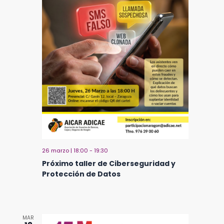
26 marzo | 18:00
-
19:30
Próximo taller de Ciberseguridad y
Protección de Datos
MAR