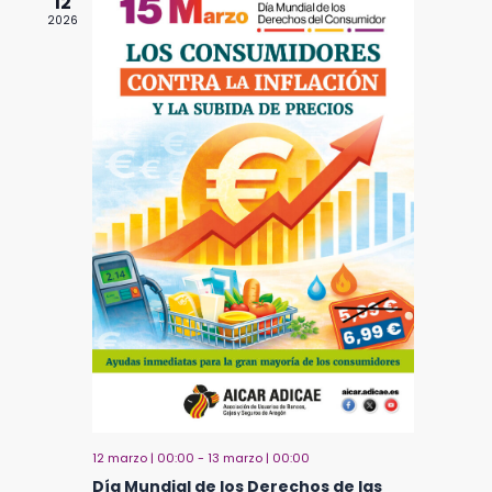
12
2026
12 marzo | 00:00
-
13 marzo | 00:00
Día Mundial de los Derechos de las