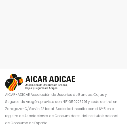
AICAR-ADICAE Asociación de Usuarios de Bancos, Cajas y
Seguros de Aragón, provisto con NIF G50223791 y sede central en
Zaragoza-C/Gavín, 12 local. Sociedad inscrita con el Nº 5 en el
registro de Asociaciones de Consumidores del Instituto Nacional
de Consumo de España.