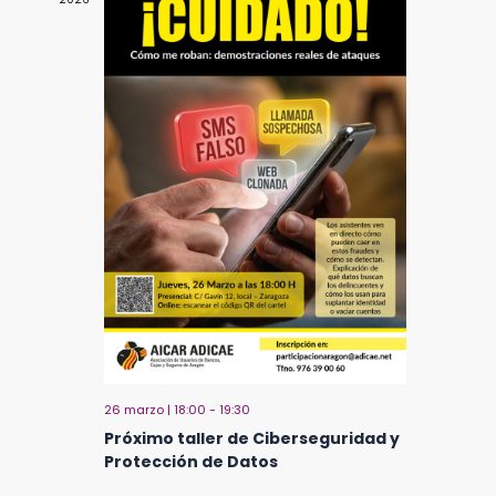
26 marzo | 18:00
-
19:30
Próximo taller de Ciberseguridad y
Protección de Datos