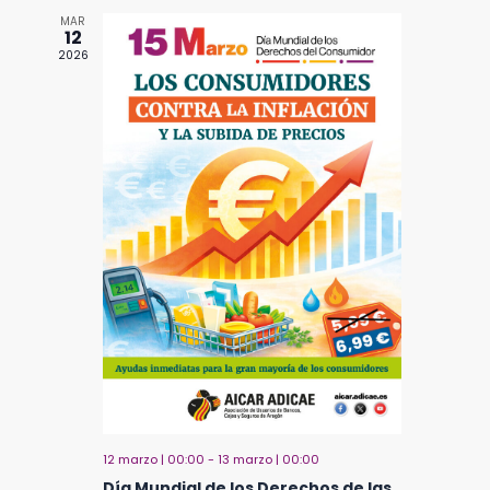
MAR
12
2026
12 marzo | 00:00
-
13 marzo | 00:00
Día Mundial de los Derechos de las