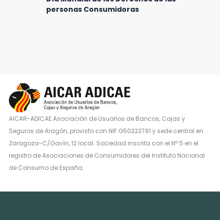
personas Consumidoras
AICAR-ADICAE Asociación de Usuarios de Bancos, Cajas y
Seguros de Aragón, provisto con NIF G50223791 y sede central en
Zaragoza-C/Gavín, 12 local. Sociedad inscrita con el Nº 5 en el
registro de Asociaciones de Consumidores del Instituto Nacional
de Consumo de España.