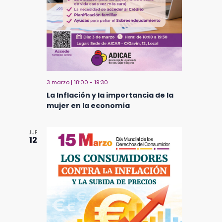
3 marzo | 18:00
-
19:30
La Inflación y la importancia de la
mujer en la economía
JUE
12