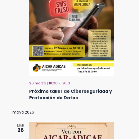
26 marzo | 18:00
-
19:30
Próximo taller de Ciberseguridad y
Protección de Datos
mayo 2026
MAR
26