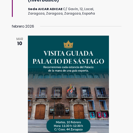
Sede AICAR ADICAE
C/ Gavín, 12, Local,
Zaragoza, Zaragoza, Zaragoza, España
febrero 2026
MAR
10