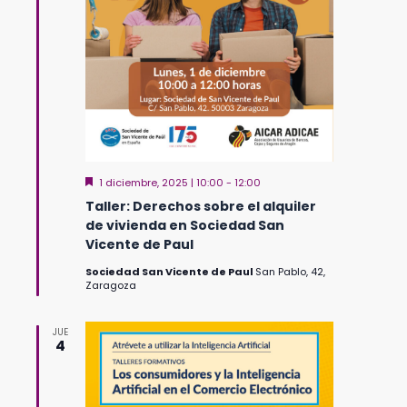
Destacado
1 diciembre, 2025 | 10:00
-
12:00
Taller: Derechos sobre el alquiler
de vivienda en Sociedad San
Vicente de Paul
Sociedad San Vicente de Paul
San Pablo, 42,
Zaragoza
JUE
4