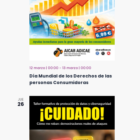
12 marzo | 00:00
-
13 marzo | 00:00
Día Mundial de los Derechos de las
personas Consumidoras
JUE
26