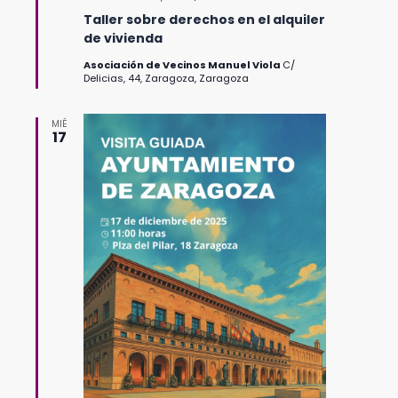
Taller sobre derechos en el alquiler
de vivienda
Asociación de Vecinos Manuel Viola
C/
Delicias, 44, Zaragoza, Zaragoza
MIÉ
17