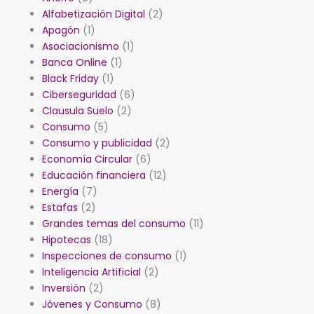
Alfabetización Digital
(2)
Apagón
(1)
Asociacionismo
(1)
Banca Online
(1)
Black Friday
(1)
Ciberseguridad
(6)
Clausula Suelo
(2)
Consumo
(5)
Consumo y publicidad
(2)
Economía Circular
(6)
Educación financiera
(12)
Energía
(7)
Estafas
(2)
Grandes temas del consumo
(11)
Hipotecas
(18)
Inspecciones de consumo
(1)
Inteligencia Artificial
(2)
Inversión
(2)
Jóvenes y Consumo
(8)