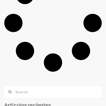
Buscar
Buscar
Artículos recientes