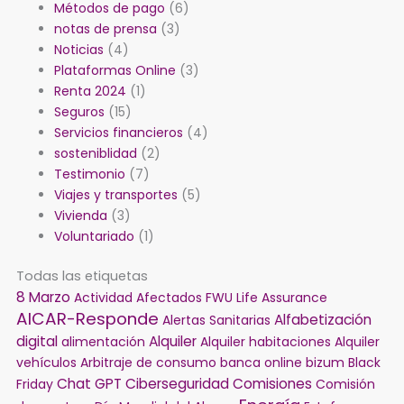
Métodos de pago
(6)
notas de prensa
(3)
Noticias
(4)
Plataformas Online
(3)
Renta 2024
(1)
Seguros
(15)
Servicios financieros
(4)
sosteniblidad
(2)
Testimonio
(7)
Viajes y transportes
(5)
Vivienda
(3)
Voluntariado
(1)
Todas las etiquetas
8 Marzo
Actividad
Afectados FWU Life Assurance
AICAR-Responde
Alfabetización
Alertas Sanitarias
digital
Alquiler
alimentación
Alquiler habitaciones
Alquiler
vehículos
Arbitraje de consumo
banca online
bizum
Black
Chat GPT
Ciberseguridad
Comisiones
Friday
Comisión