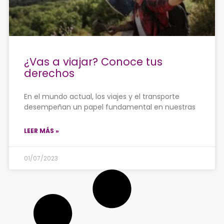
¿Vas a viajar? Conoce tus
derechos
En el mundo actual, los viajes y el transporte
desempeñan un papel fundamental en nuestras
LEER MÁS »
01/07/2023