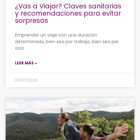
¿Vas a Viajar? Claves sanitarias
y recomendaciones para evitar
sorpresas
Emprender un viaje con una duración
determinada, bien sea por trabajo, bien sea por
ocio
LEER MÁS »
03/07/2025