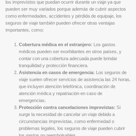
los imprevistos que puedan ocurrir durante un viaje ya que
pueden ser muy variados porque además de cubrir aspectos
como enfermedades, accidentes y pérdida de equipaje, los
seguros de viaje también pueden ofrecer otras ventajas
importantes, como:
Cobertura médica en el extranjero:
Los gastos
médicos pueden ser exorbitantes en otros países, y
contar con una cobertura adecuada puede brindar
tranquilidad y protección financiera.
Asistencia en casos de emergencia:
Los seguros de
viaje suelen ofrecer servicios de asistencia las 24 horas,
que incluyen atención telefónica, coordinación de
atención médica y repatriación en caso de
emergencias.
Protección contra cancelaciones imprevistas:
Si
surge la necesidad de cancelar un viaje debido a
circunstancias imprevistas, como enfermedad o
problemas legales, los seguros de viaje pueden cubrir
los gastos no reembolsables.