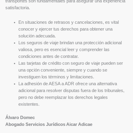
transportes son fundamentales para asegurar una experiencia
satisfactoria.
En situaciones de retrasos y cancelaciones, es vital
conocer y ejercer tus derechos para obtener una
solución adecuada.
Los seguros de viaje brindan una protección adicional
valiosa, pero es esencial leer y comprender las
condiciones antes de contratar.
Las tarjetas de crédito con seguro de viaje pueden ser
una opción conveniente, siempre y cuando se
investiguen los términos y limitaciones.
La adhesión de AESA a ADR ofrece una alternativa
adicional para resolver disputas fuera de los tribunales,
pero no debe reemplazar los derechos legales
existentes.
Álvaro Domec
Abogado Servicios Jurídicos Aicar Adicae