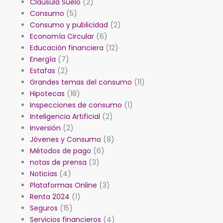
Clausula Suelo
(2)
Consumo
(5)
Consumo y publicidad
(2)
Economía Circular
(6)
Educación financiera
(12)
Energía
(7)
Estafas
(2)
Grandes temas del consumo
(11)
Hipotecas
(18)
Inspecciones de consumo
(1)
Inteligencia Artificial
(2)
Inversión
(2)
Jóvenes y Consumo
(8)
Métodos de pago
(6)
notas de prensa
(3)
Noticias
(4)
Plataformas Online
(3)
Renta 2024
(1)
Seguros
(15)
Servicios financieros
(4)