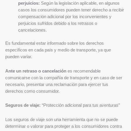
perjuicios:
Según la legislación aplicable, en algunos
casos los consumidores pueden tener derecho a recibir
compensación adicional por los inconvenientes y
perjuicios sufridos debido a los retrasos o
cancelaciones.
Es fundamental estar informado sobre los derechos
específicos en cada país y medio de transporte, ya que
pueden variar.
Ante un retraso o cancelación
es recomendable
comunicarse con la compañía de transporte y en caso de ser
necesario, presentar una reclamación para ejercer tus
derechos como consumidor.
Seguros de viaje:
“Protección adicional para tus aventuras”
Los seguros de viaje son una herramienta que no se puede
determinar o valorar para proteger a los consumidores contra