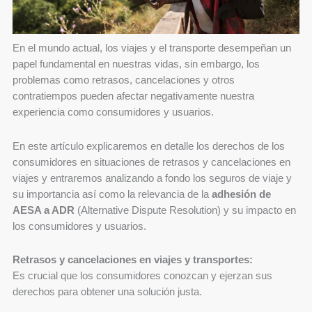
En el mundo actual, los viajes y el transporte desempeñan un
papel fundamental en nuestras vidas, sin embargo, los
problemas como retrasos, cancelaciones y otros
contratiempos pueden afectar negativamente nuestra
experiencia como consumidores y usuarios.
En este artículo explicaremos en detalle los derechos de los
consumidores en situaciones de retrasos y cancelaciones en
viajes y entraremos analizando a fondo los seguros de viaje y
su importancia así como la relevancia de la
adhesión de
AESA a ADR
(Alternative Dispute Resolution) y su impacto en
los consumidores y usuarios.
Retrasos y cancelaciones en viajes y transportes:
Es crucial que los consumidores conozcan y ejerzan sus
derechos para obtener una solución justa.