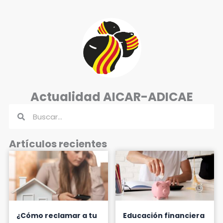
Actualidad AICAR-ADICAE
Buscar
Buscar
Artículos recientes
¿Cómo reclamar a tu
Educación financiera