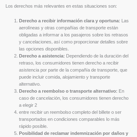
Los derechos más relevantes en estas situaciones son:
Derecho a recibir información clara y oportuna:
Las
aerolíneas y otras compañías de transporte están
obligadas a informar a los pasajeros sobre los retrasos
y cancelaciones, así como proporcionar detalles sobre
las opciones disponibles.
Derecho a asistencia:
Dependiendo de la duración del
retraso, los consumidores tienen derecho a recibir
asistencia por parte de la compañía de transporte, que
puede incluir comida, alojamiento y transporte
alternativo.
Derecho a reembolso o transporte alternativo:
En
caso de cancelación, los consumidores tienen derecho
a elegir 2
entre recibir un reembolso completo del billete o ser
transportados en condiciones comparables lo más
rápido posible.
Posibilidad de reclamar indemnización por daños y