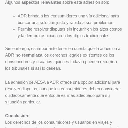
Algunos
aspectos relevantes
sobre esta adhesión son:
ADR brinda a los consumidores una vía adicional para
buscar una solución justa y rápida a sus problemas.
Permite resolver disputas sin incurrir en los altos costos
y la demora asociada con los litigios tradicionales.
Sin embargo, es importante tener en cuenta que la adhesión a
ADR
no reemplaza
los derechos legales existentes de los
consumidores y usuarios, quienes todavía pueden recurrir a
los tribunales si así lo desean.
La adhesión de AESA a ADR ofrece una opción adicional para
resolver disputas, aunque los consumidores deben considerar
cuidadosamente qué enfoque es más adecuado para su
situación particular.
Conclusión:
Los derechos de los consumidores y usuarios en viajes y