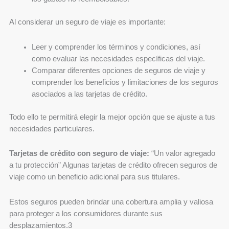
Al considerar un seguro de viaje es importante:
Leer y comprender los términos y condiciones, así
como evaluar las necesidades específicas del viaje.
Comparar diferentes opciones de seguros de viaje y
comprender los beneficios y limitaciones de los seguros
asociados a las tarjetas de crédito.
Todo ello te permitirá elegir la mejor opción que se ajuste a tus
necesidades particulares.
Tarjetas de crédito con seguro de viaje:
“Un valor agregado
a tu protección” Algunas tarjetas de crédito ofrecen seguros de
viaje como un beneficio adicional para sus titulares.
Estos seguros pueden brindar una cobertura amplia y valiosa
para proteger a los consumidores durante sus
desplazamientos.3