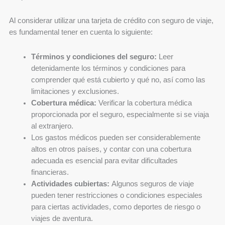
Al considerar utilizar una tarjeta de crédito con seguro de viaje,
es fundamental tener en cuenta lo siguiente:
Términos y condiciones del seguro:
Leer
detenidamente los términos y condiciones para
comprender qué está cubierto y qué no, así como las
limitaciones y exclusiones.
Cobertura médica:
Verificar la cobertura médica
proporcionada por el seguro, especialmente si se viaja
al extranjero.
Los gastos médicos pueden ser considerablemente
altos en otros países, y contar con una cobertura
adecuada es esencial para evitar dificultades
financieras.
Actividades cubiertas:
Algunos seguros de viaje
pueden tener restricciones o condiciones especiales
para ciertas actividades, como deportes de riesgo o
viajes de aventura.