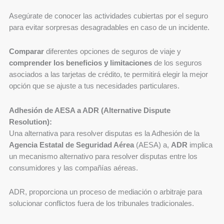
Asegúrate de conocer las actividades cubiertas por el seguro
para evitar sorpresas desagradables en caso de un incidente.
Comparar
diferentes opciones de seguros de viaje y
comprender los beneficios y limitaciones
de los seguros
asociados a las tarjetas de crédito, te permitirá elegir la mejor
opción que se ajuste a tus necesidades particulares.
Adhesión de AESA a ADR (Alternative Dispute
Resolution):
Una alternativa para resolver disputas es la Adhesión de la
Agencia Estatal de Seguridad Aérea
(AESA) a,
ADR
implica
un mecanismo alternativo para resolver disputas entre los
consumidores y las compañías aéreas.
ADR, proporciona un proceso de mediación o arbitraje para
solucionar conflictos fuera de los tribunales tradicionales.