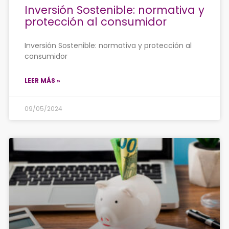
Inversión Sostenible: normativa y
protección al consumidor
Inversión Sostenible: normativa y protección al
consumidor
LEER MÁS »
09/05/2024