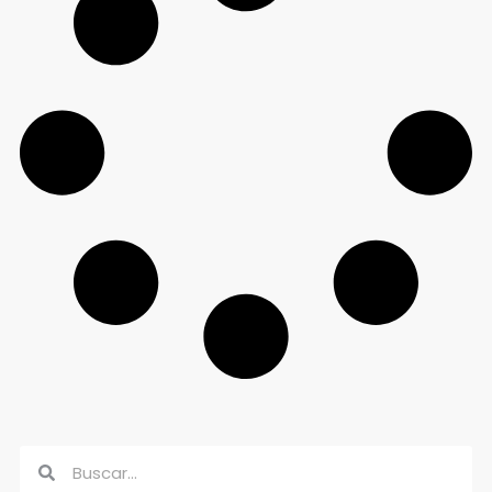
Buscar
Buscar