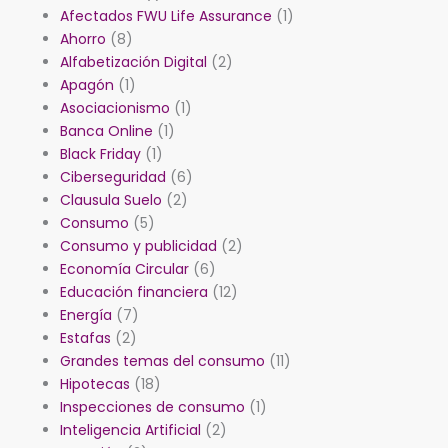
Afectados FWU Life Assurance
(1)
Ahorro
(8)
Alfabetización Digital
(2)
Apagón
(1)
Asociacionismo
(1)
Banca Online
(1)
Black Friday
(1)
Ciberseguridad
(6)
Clausula Suelo
(2)
Consumo
(5)
Consumo y publicidad
(2)
Economía Circular
(6)
Educación financiera
(12)
Energía
(7)
Estafas
(2)
Grandes temas del consumo
(11)
Hipotecas
(18)
Inspecciones de consumo
(1)
Inteligencia Artificial
(2)