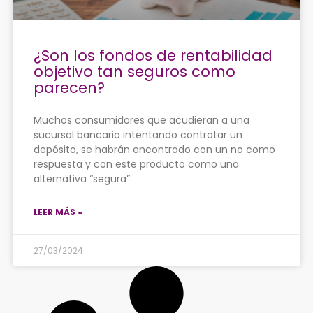
¿Son los fondos de rentabilidad
objetivo tan seguros como
parecen?
Muchos consumidores que acudieran a una
sucursal bancaria intentando contratar un
depósito, se habrán encontrado con un no como
respuesta y con este producto como una
alternativa “segura”.
LEER MÁS »
27/03/2024