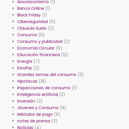
Asociacionismo
(1)
Banca Online
(1)
Black Friday
(1)
Ciberseguridad
(6)
Clausula Suelo
(2)
Consumo
(5)
Consumo y publicidad
(2)
Economía Circular
(6)
Educación financiera
(12)
Energía
(7)
Estafas
(2)
Grandes temas del consumo
(11)
Hipotecas
(18)
Inspecciones de consumo
(1)
Inteligencia Artificial
(2)
Inversión
(2)
Jóvenes y Consumo
(8)
Métodos de pago
(6)
notas de prensa
(3)
Noticias
(4)