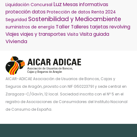
Luz
Mesas informativas
Liquidación Concursal
protección datos
Protección de datos
Renta 2024
Sostenibilidad y Medioambiente
Seguridad
Taller
Talleres
tarjetas revolving
suministros de energía
Viajes
viajes y transportes
Visita guiada
Visita
Vivienda
AICAR-ADICAE Asociación de Usuarios de Bancos, Cajas y
Seguros de Aragón, provisto con NIF G50223791 y sede central en
Zaragoza-C/Gavín, 12 local. Sociedad inscrita con el Nº 5 en el
registro de Asociaciones de Consumidores del Instituto Nacional
de Consumo de España.