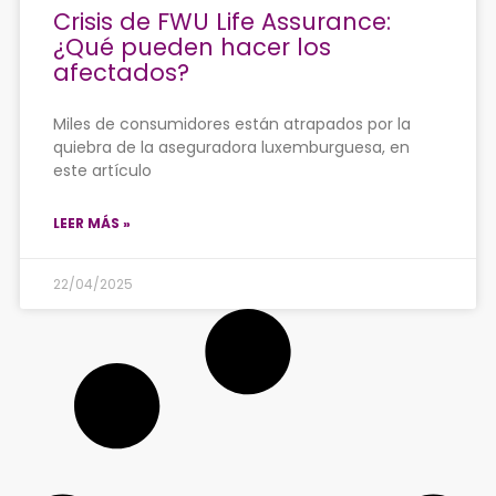
Crisis de FWU Life Assurance:
¿Qué pueden hacer los
afectados?
Miles de consumidores están atrapados por la
quiebra de la aseguradora luxemburguesa, en
este artículo
LEER MÁS »
22/04/2025