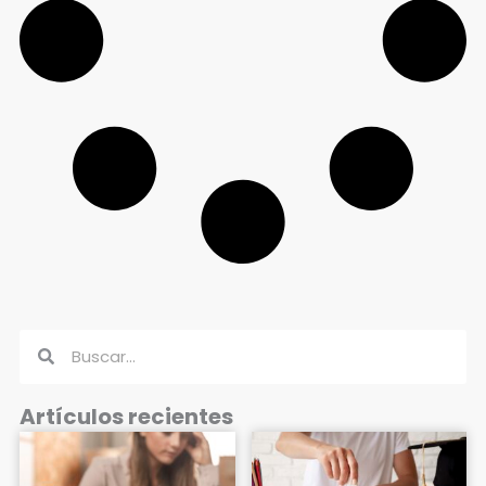
Buscar
Buscar
Artículos recientes