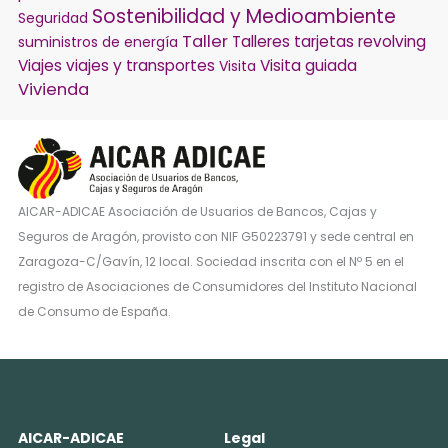
Sostenibilidad y Medioambiente
Seguridad
Taller
Talleres
tarjetas revolving
suministros de energía
Viajes
viajes y transportes
Visita guiada
Visita
Vivienda
AICAR-ADICAE Asociación de Usuarios de Bancos, Cajas y
Seguros de Aragón, provisto con NIF G50223791 y sede central en
Zaragoza-C/Gavín, 12 local. Sociedad inscrita con el Nº 5 en el
registro de Asociaciones de Consumidores del Instituto Nacional
de Consumo de España.
AICAR-ADICAE
Legal