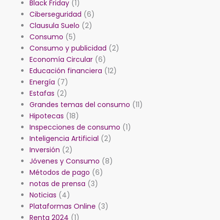
Black Friday
(1)
Ciberseguridad
(6)
Clausula Suelo
(2)
Consumo
(5)
Consumo y publicidad
(2)
Economía Circular
(6)
Educación financiera
(12)
Energía
(7)
Estafas
(2)
Grandes temas del consumo
(11)
Hipotecas
(18)
Inspecciones de consumo
(1)
Inteligencia Artificial
(2)
Inversión
(2)
Jóvenes y Consumo
(8)
Métodos de pago
(6)
notas de prensa
(3)
Noticias
(4)
Plataformas Online
(3)
Renta 2024
(1)