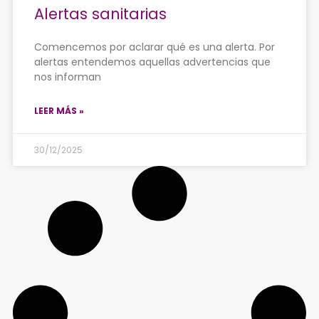
Alertas sanitarias
Comencemos por aclarar qué es una alerta. Por
alertas entendemos aquellas advertencias que
nos informan
LEER MÁS »
30/12/2025