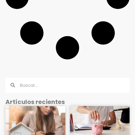
Buscar
Buscar
Artículos recientes