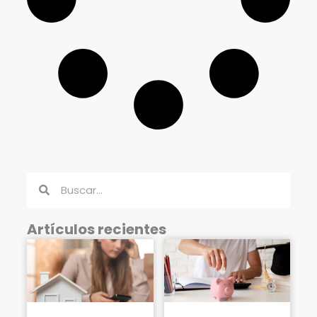
Buscar
Buscar
Artículos recientes