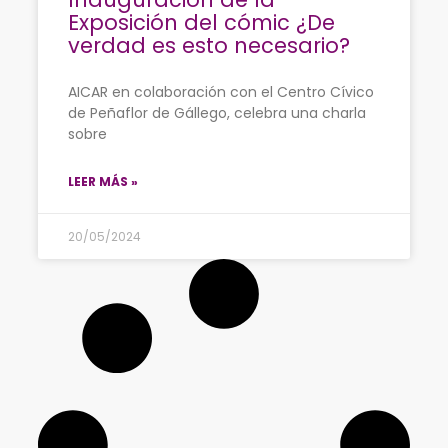
Exposición del cómic ¿De
verdad es esto necesario?
AICAR en colaboración con el Centro Cívico
de Peñaflor de Gállego, celebra una charla
sobre
LEER MÁS »
20/05/2024