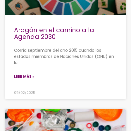
Aragón en el camino a la
Agenda 2030
Corría septiembre del año 2015 cuando los
estados miembros de Naciones Unidas (ONU) en
la
LEER MÁS »
05/02/2025