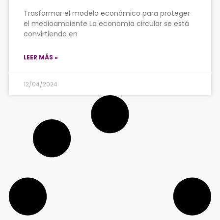
Trasformar el modelo económico para proteger
el medioambiente La economía circular se está
convirtiendo en
LEER MÁS »
12/04/2024