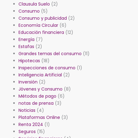
Clausula Suelo
(2)
Consumo
(5)
Consumo y publicidad
(2)
Economía Circular
(6)
Educación financiera
(12)
Energía
(7)
Estafas
(2)
Grandes temas del consumo
(11)
Hipotecas
(18)
Inspecciones de consumo
(1)
Inteligencia Artificial
(2)
Inversión
(2)
Jóvenes y Consumo
(8)
Métodos de pago
(6)
notas de prensa
(3)
Noticias
(4)
Plataformas Online
(3)
Renta 2024
(1)
Seguros
(15)