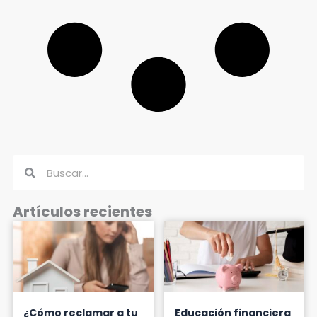
Buscar
Buscar
Artículos recientes
¿Cómo reclamar a tu
Educación financiera