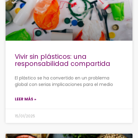
Vivir sin plásticos: una
responsabilidad compartida
El plástico se ha convertido en un problema
global con serias implicaciones para el medio
LEER MÁS »
15/01/2025