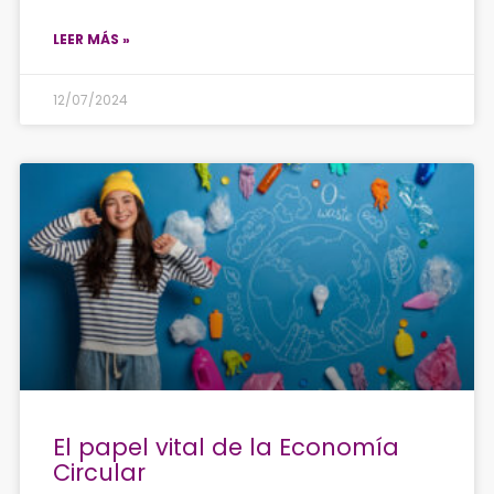
LEER MÁS »
12/07/2024
El papel vital de la Economía
Circular