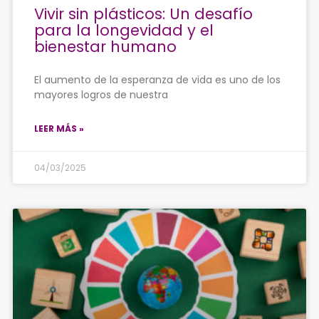
Vivir sin plásticos: Un desafío
para la longevidad y el
bienestar humano
El aumento de la esperanza de vida es uno de los
mayores logros de nuestra
LEER MÁS »
04/03/2025