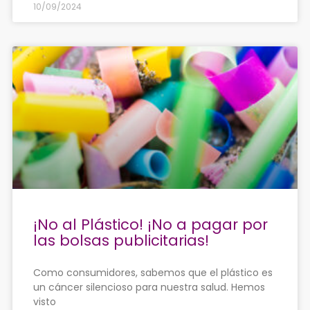
10/09/2024
¡No al Plástico! ¡No a pagar por
las bolsas publicitarias!
Como consumidores, sabemos que el plástico es
un cáncer silencioso para nuestra salud. Hemos
visto