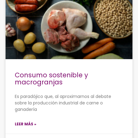
Consumo sostenible y
macrogranjas
Es paradójico que, al aproximarnos al debate
sobre la producción industrial de carne o
ganadería
LEER MÁS »