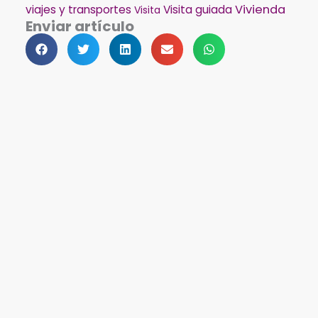
Vivienda
viajes y transportes
Visita guiada
Visita
Enviar artículo