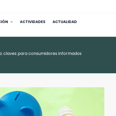
CIÓN
ACTIVIDADES
ACTUALIDAD
a: claves para consumidores informados