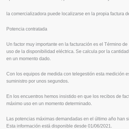
la comercializadora puede localizarse en la propia factura de
Potencia contratada
Un factor muy importante en la facturación es el Término de
uso de la disponibilidad eléctrica. Se calcula por la cant
en un momento dado.
Con los equipos de medida con telegestión esta medición es
suministro por unos segundos.
En los encuentros hemos insistido en que los recibos de fac
máximo uso en un momento determinado.
Las potencias máximas demandadas en el último año han sid
Esta información está disponible desde 01/06/2021.