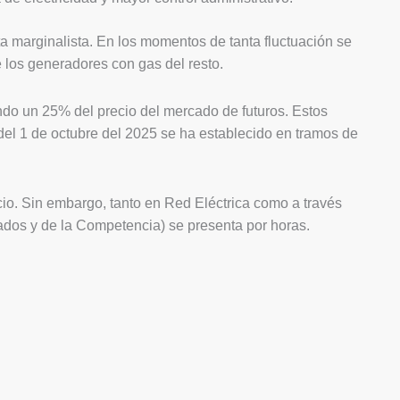
a marginalista. En los momentos de tanta fluctuación se
e los generadores con gas del resto.
endo un 25% del precio del mercado de futuros. Estos
 del 1 de octubre del 2025 se ha establecido en tramos de
io. Sin embargo, tanto en Red Eléctrica como a través
os y de la Competencia) se presenta por horas.