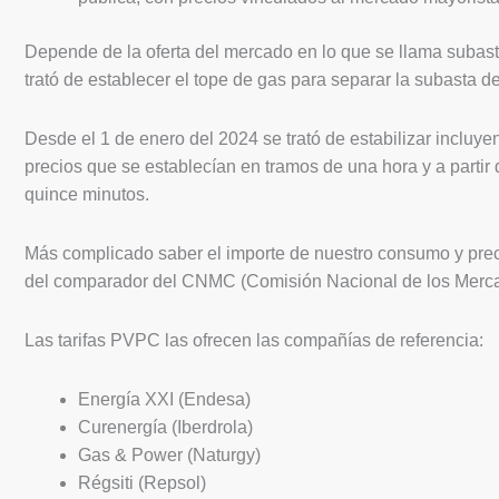
Depende de la oferta del mercado en lo que se llama subast
trató de establecer el tope de gas para separar la subasta d
Desde el 1 de enero del 2024 se trató de estabilizar incluy
precios que se establecían en tramos de una hora y a partir
quince minutos.
Más complicado saber el importe de nuestro consumo y prec
del comparador del CNMC (Comisión Nacional de los Mercad
Las tarifas PVPC las ofrecen las compañías de referencia:
Energía XXI (Endesa)
Curenergía (Iberdrola)
Gas & Power (Naturgy)
Régsiti (Repsol)