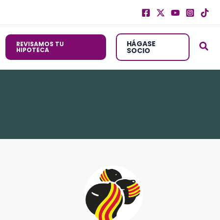
HÁGASE
REVISAMOS TU
HIPOTECA
SOCIO