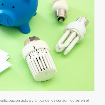
cipación activa y crítica de los consumidores en el