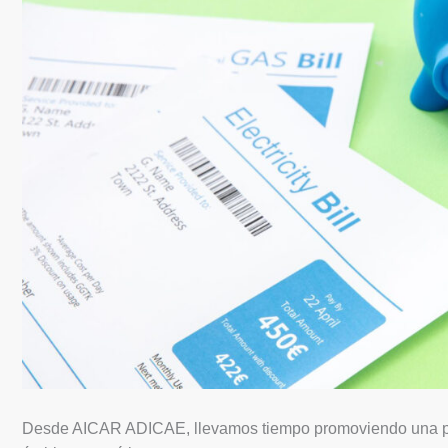
Desde AICAR ADICAE, llevamos tiempo promoviendo una parti