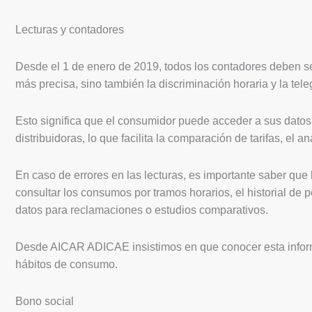
Lecturas y contadores
Desde el 1 de enero de 2019, todos los contadores deben ser
más precisa, sino también la discriminación horaria y la tele
Esto significa que el consumidor puede acceder a sus dato
distribuidoras, lo que facilita la comparación de tarifas, el a
En caso de errores en las lecturas, es importante saber que l
consultar los consumos por tramos horarios, el historial d
datos para reclamaciones o estudios comparativos.
Desde AICAR ADICAE insistimos en que conocer esta informa
hábitos de consumo.
Bono social