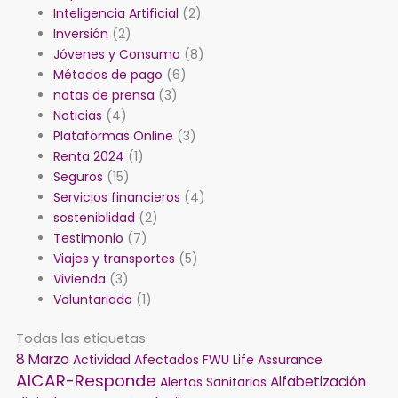
Inteligencia Artificial
(2)
Inversión
(2)
Jóvenes y Consumo
(8)
Métodos de pago
(6)
notas de prensa
(3)
Noticias
(4)
Plataformas Online
(3)
Renta 2024
(1)
Seguros
(15)
Servicios financieros
(4)
sosteniblidad
(2)
Testimonio
(7)
Viajes y transportes
(5)
Vivienda
(3)
Voluntariado
(1)
Todas las etiquetas
8 Marzo
Actividad
Afectados FWU Life Assurance
AICAR-Responde
Alfabetización
Alertas Sanitarias