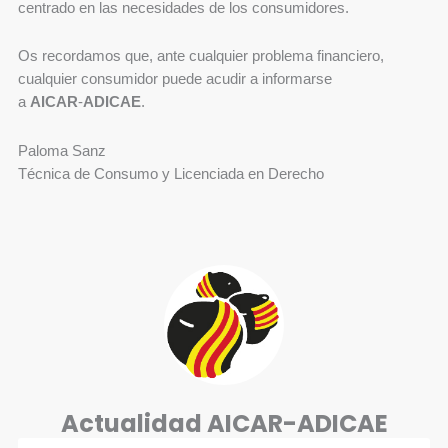
centrado en las necesidades de los consumidores.
Os recordamos que, ante cualquier problema financiero,
cualquier consumidor puede acudir a informarse
a
AICAR
‑
ADICAE
.
Paloma Sanz
Técnica de Consumo y Licenciada en Derecho
Actualidad AICAR-ADICAE