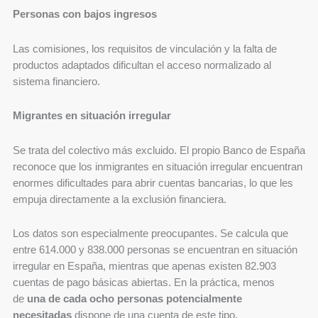
Personas con bajos ingresos
Las comisiones, los requisitos de vinculación y la falta de
productos adaptados dificultan el acceso normalizado al
sistema financiero.
Migrantes en situación irregular
Se trata del colectivo más excluido. El propio Banco de España
reconoce que los inmigrantes en situación irregular encuentran
enormes dificultades para abrir cuentas bancarias, lo que les
empuja directamente a la exclusión financiera.
Los datos son especialmente preocupantes. Se calcula que
entre 614.000 y 838.000 personas se encuentran en situación
irregular en España, mientras que apenas existen 82.903
cuentas de pago básicas abiertas. En la práctica, menos
de
una de cada ocho personas potencialmente
necesitadas
dispone de una cuenta de este tipo.