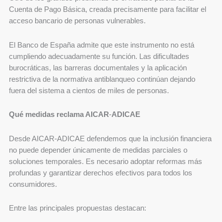
Cuenta de Pago Básica, creada precisamente para facilitar el
acceso bancario de personas vulnerables.
El Banco de España admite que este instrumento no está
cumpliendo adecuadamente su función. Las dificultades
burocráticas, las barreras documentales y la aplicación
restrictiva de la normativa antiblanqueo continúan dejando
fuera del sistema a cientos de miles de personas.
Qué medidas reclama AICAR
‑
ADICAE
Desde AICAR‑ADICAE defendemos que la inclusión financiera
no puede depender únicamente de medidas parciales o
soluciones temporales. Es necesario adoptar reformas más
profundas y garantizar derechos efectivos para todos los
consumidores.
Entre las principales propuestas destacan: