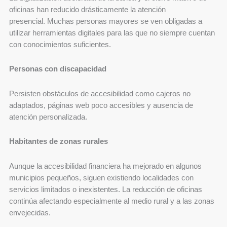
oficinas han reducido drásticamente la atención
presencial. Muchas personas mayores se ven obligadas a
utilizar herramientas digitales para las que no siempre cuentan
con conocimientos suficientes.
Personas con discapacidad
Persisten obstáculos de accesibilidad como cajeros no
adaptados, páginas web poco accesibles y ausencia de
atención personalizada.
Habitantes de zonas rurales
Aunque la accesibilidad financiera ha mejorado en algunos
municipios pequeños, siguen existiendo localidades con
servicios limitados o inexistentes. La reducción de oficinas
continúa afectando especialmente al medio rural y a las zonas
envejecidas.