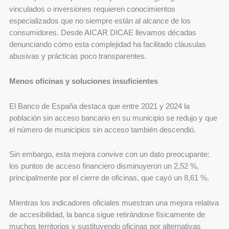
vinculados o inversiones requieren conocimientos
especializados que no siempre están al alcance de los
consumidores. Desde AICAR DICAE llevamos décadas
denunciando cómo esta complejidad ha facilitado cláusulas
abusivas y prácticas poco transparentes.
Menos oficinas y soluciones insuficientes
El Banco de España destaca que entre 2021 y 2024 la
población sin acceso bancario en su municipio se redujo y que
el número de municipios sin acceso también descendió.
Sin embargo, esta mejora convive con un dato preocupante:
los puntos de acceso financiero disminuyeron un 2,52 %,
principalmente por el cierre de oficinas, que cayó un 8,61 %.
Mientras los indicadores oficiales muestran una mejora relativa
de accesibilidad, la banca sigue retirándose físicamente de
muchos territorios y sustituyendo oficinas por alternativas