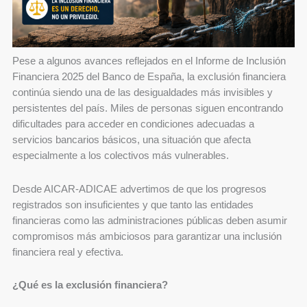
Pese a algunos avances reflejados en el Informe de Inclusión
Financiera 2025 del Banco de España, la exclusión financiera
continúa siendo una de las desigualdades más invisibles y
persistentes del país. Miles de personas siguen encontrando
dificultades para acceder en condiciones adecuadas a
servicios bancarios básicos, una situación que afecta
especialmente a los colectivos más vulnerables.
Desde AICAR‑ADICAE advertimos de que los progresos
registrados son insuficientes y que tanto las entidades
financieras como las administraciones públicas deben asumir
compromisos más ambiciosos para garantizar una inclusión
financiera real y efectiva.
¿Qué es la exclusión financiera?