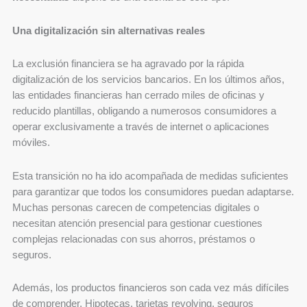
Una digitalización sin alternativas reales
La exclusión financiera se ha agravado por la rápida
digitalización de los servicios bancarios. En los últimos años,
las entidades financieras han cerrado miles de oficinas y
reducido plantillas, obligando a numerosos consumidores a
operar exclusivamente a través de internet o aplicaciones
móviles.
Esta transición no ha ido acompañada de medidas suficientes
para garantizar que todos los consumidores puedan adaptarse.
Muchas personas carecen de competencias digitales o
necesitan atención presencial para gestionar cuestiones
complejas relacionadas con sus ahorros, préstamos o
seguros.
Además, los productos financieros son cada vez más difíciles
de comprender. Hipotecas, tarjetas revolving, seguros