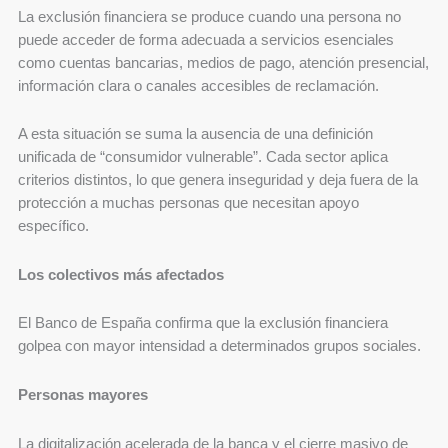
La exclusión financiera se produce cuando una persona no
puede acceder de forma adecuada a servicios esenciales
como cuentas bancarias, medios de pago, atención presencial,
información clara o canales accesibles de reclamación.
A esta situación se suma la ausencia de una definición
unificada de “consumidor vulnerable”. Cada sector aplica
criterios distintos, lo que genera inseguridad y deja fuera de la
protección a muchas personas que necesitan apoyo
específico.
Los colectivos más afectados
El Banco de España confirma que la exclusión financiera
golpea con mayor intensidad a determinados grupos sociales.
Personas mayores
La digitalización acelerada de la banca y el cierre masivo de