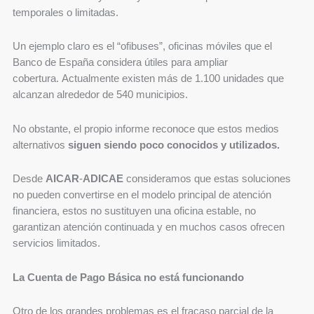
temporales o limitadas.
Un ejemplo claro es el “ofibuses”, oficinas móviles que el
Banco de España considera útiles para ampliar
cobertura. Actualmente existen más de 1.100 unidades que
alcanzan alrededor de 540 municipios.
No obstante, el propio informe reconoce que estos medios
alternativos
siguen siendo poco conocidos y utilizados.
Desde
AICAR
‑
ADICAE
consideramos que estas soluciones
no pueden convertirse en el modelo principal de atención
financiera, estos no sustituyen una oficina estable, no
garantizan atención continuada y en muchos casos ofrecen
servicios limitados.
La Cuenta de Pago Básica no está funcionando
Otro de los grandes problemas es el fracaso parcial de la