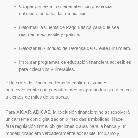
Obligar por ley a mantener atención presencial
suficiente en todos los municipios.
Reformar la Cuenta de Pago Básica para que sea
realmente accesible y gratuita.
Reforzar la Autoridad de Defensa del Cliente Financiero.
Impulsar programas de educación financiera accesibles
para colectivos vulnerables.
El Informe del Banco de España confirma avances,
pero es evidente que persisten brechas profundas que afectan
a cientos de miles de personas.
Para
AICAR
‑
ADICAE
, la exclusión financiera no se resolverá
únicamente con digitalización o medidas simbólicas. Hace
falta regulación firme, obligaciones claras para la banca y un
modelo financiero verdaderamente accesible, inclusivo y