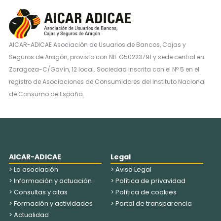
AICAR-ADICAE Asociación de Usuarios de Bancos, Cajas y
Seguros de Aragón, provisto con NIF G50223791 y sede central en
Zaragoza-C/Gavín, 12 local. Sociedad inscrita con el Nº 5 en el
registro de Asociaciones de Consumidores del Instituto Nacional
de Consumo de España.
AICAR-ADICAE
Legal
> La asociación
> Aviso Legal
> Información y actuación
> Política de privavidad
> Consultas y citas
> Política de cookies
> Formación y actividades
> Portal de transparencia
> Actualidad