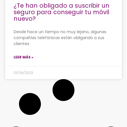
¿Te han obligado a suscribir un
seguro para conseguir tu móvil
nuevo?
Desde hace un tiempo no muy lejano, algunas
compañías telefónicas están obligando a sus
clientes
LEER MÁS »
01/09/2023