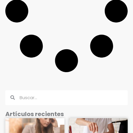
Buscar
Buscar
Artículos recientes