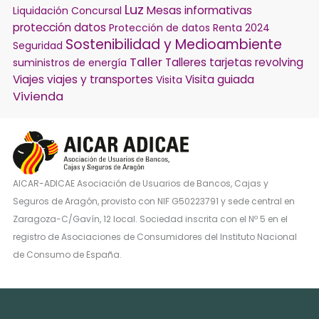
Luz
Mesas informativas
Liquidación Concursal
protección datos
Protección de datos
Renta 2024
Sostenibilidad y Medioambiente
Seguridad
Taller
Talleres
tarjetas revolving
suministros de energía
Viajes
viajes y transportes
Visita guiada
Visita
Vivienda
AICAR-ADICAE Asociación de Usuarios de Bancos, Cajas y
Seguros de Aragón, provisto con NIF G50223791 y sede central en
Zaragoza-C/Gavín, 12 local. Sociedad inscrita con el Nº 5 en el
registro de Asociaciones de Consumidores del Instituto Nacional
de Consumo de España.