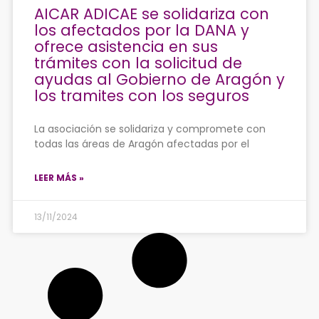
AICAR ADICAE se solidariza con
los afectados por la DANA y
ofrece asistencia en sus
trámites con la solicitud de
ayudas al Gobierno de Aragón y
los tramites con los seguros
La asociación se solidariza y compromete con
todas las áreas de Aragón afectadas por el
LEER MÁS »
13/11/2024