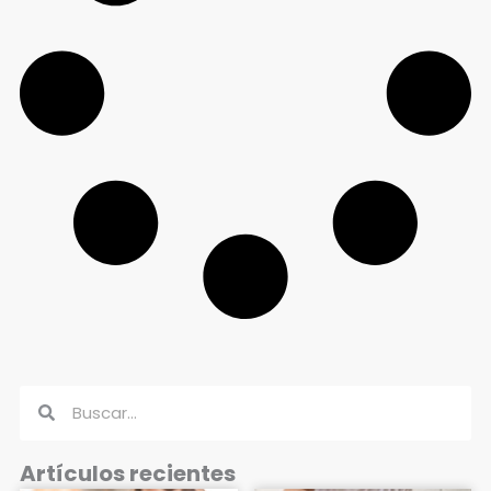
Buscar
Buscar
Artículos recientes