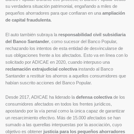
su verdadera situación patrimonial, engañando a miles de
pequeños ahorradores para que confiaran en una
ampliación
de capital fraudulenta
.
El auto también subraya la
responsabilidad civil subsidiaria
del Banco Santander
, como sucesor del Banco Popular,
rechazando los intentos de esta entidad de desvincularse de
sus obligaciones frente a los afectados. Esto va en línea con lo
solicitado por ADICAE en 2020, cuando interpuso una
reclamación extrajudicial colectiva
instando al Banco
Santander a restituir los ahorros a aquellos consumidores que
habían suscrito acciones del Banco Popular.
Desde 2017, ADICAE ha liderado la
defensa colectiva
de los
consumidores afectados en todos los frentes jurídicos,
apostando por la vía penal como la única capaz de garantizar
un resarcimiento efectivo. Más de 15.000 afectados se han
sumado a las querellas interpuestas por la asociación, cuyo
objetivo es obtener
justicia para los pequeños ahorradores