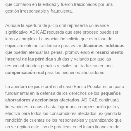
que confiaron en la entidad y fueron traicionados por una
gestión irresponsable y fraudulenta.
Aunque la apertura de juicio oral representa un avance
significativo, ADICAE recuerda que este proceso puede ser
largo y complejo. La asociación solicita que esta fase de
enjuiciamiento no se demore para evitar
dilaciones indebidas
que puedan atenuar las penas, promoviendo el
resarcimiento
integral de las pérdidas
sufridas y velando por que las
responsabilidades penales y civiles se traduzcan en una
compensación real
para los pequeños ahorradores.
La apertura de juicio oral en el caso Banco Popular es un paso
fundamental en la defensa de los derechos de los
pequeños
ahorradores y accionistas afectados
. ADICAE continuará
liderando esta causa hasta lograr una compensación justa y
efectiva para todos los consumidores afectados, exigiendo la
rendición de cuentas de los responsables y garantizando que
no se repitan este tipo de prácticas en el futuro financiero de