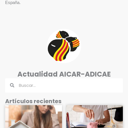
España.
Actualidad AICAR-ADICAE
Buscar
Buscar
Artículos recientes