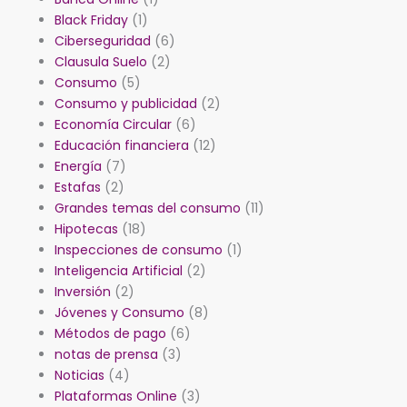
Black Friday
(1)
Ciberseguridad
(6)
Clausula Suelo
(2)
Consumo
(5)
Consumo y publicidad
(2)
Economía Circular
(6)
Educación financiera
(12)
Energía
(7)
Estafas
(2)
Grandes temas del consumo
(11)
Hipotecas
(18)
Inspecciones de consumo
(1)
Inteligencia Artificial
(2)
Inversión
(2)
Jóvenes y Consumo
(8)
Métodos de pago
(6)
notas de prensa
(3)
Noticias
(4)
Plataformas Online
(3)