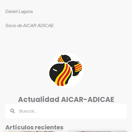
Daniel Laguna
Socio de AICAR ADICAE
Actualidad AICAR-ADICAE
Buscar
Buscar
Artículos recientes