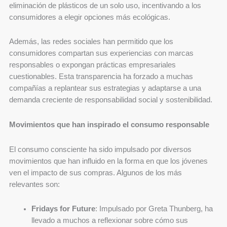
eliminación de plásticos de un solo uso, incentivando a los
consumidores a elegir opciones más ecológicas.
Además, las redes sociales han permitido que los
consumidores compartan sus experiencias con marcas
responsables o expongan prácticas empresariales
cuestionables. Esta transparencia ha forzado a muchas
compañías a replantear sus estrategias y adaptarse a una
demanda creciente de responsabilidad social y sostenibilidad.
Movimientos que han inspirado el consumo responsable
El consumo consciente ha sido impulsado por diversos
movimientos que han influido en la forma en que los jóvenes
ven el impacto de sus compras. Algunos de los más
relevantes son:
Fridays for Future
: Impulsado por Greta Thunberg, ha
llevado a muchos a reflexionar sobre cómo sus