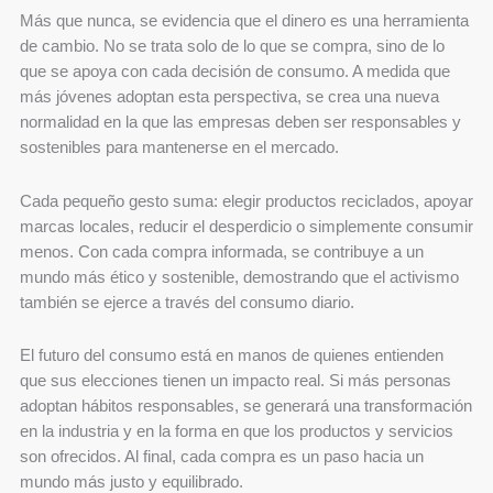
Más que nunca, se evidencia que el dinero es una herramienta
de cambio. No se trata solo de lo que se compra, sino de lo
que se apoya con cada decisión de consumo. A medida que
más jóvenes adoptan esta perspectiva, se crea una nueva
normalidad en la que las empresas deben ser responsables y
sostenibles para mantenerse en el mercado.
Cada pequeño gesto suma: elegir productos reciclados, apoyar
marcas locales, reducir el desperdicio o simplemente consumir
menos. Con cada compra informada, se contribuye a un
mundo más ético y sostenible, demostrando que el activismo
también se ejerce a través del consumo diario.
El futuro del consumo está en manos de quienes entienden
que sus elecciones tienen un impacto real. Si más personas
adoptan hábitos responsables, se generará una transformación
en la industria y en la forma en que los productos y servicios
son ofrecidos. Al final, cada compra es un paso hacia un
mundo más justo y equilibrado.