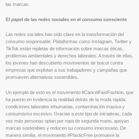
las marcas.
El papel de las redes sociales en el consumo consciente
Las redes sociales han sido clave en la transformación del
consumo responsable. Plataformas como Instagram, Twitter y
TikTok están repletas de información sobre marcas éticas,
problemas ambientales y derechos laborales. A través de ellas,
los jóvenes han descubierto movimientos de boicot contra
empresas que explotan a sus trabajadores y campañas que
promueven alternativas sostenibles.
Un ejemplo de esto es el movimiento #CancelFastFashion, que
ha puesto en evidencia la realidad detrás de la moda rápida:
condiciones laborales inhumanas, contaminación masiva y
consumismo excesivo. Gracias a este tipo de iniciativas, cada
vez más personas optan por ropa de segunda mano, apoyan
marcas sostenibles y reducen su consumo innecesario. De
manera similar, el movimiento #PlasticFree promueve la