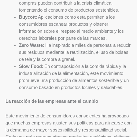
compras pueden contribuir a la crisis climática,
fomentando el consumo de productos sostenibles.
Buycott
: Aplicaciones como esta permiten a los
consumidores escanear productos y obtener
información sobre el respeto al medio ambiente y los
derechos laborales por parte de las marcas.
Zero Waste
: Ha inspirado a miles de personas a reducir
sus residuos mediante la reutilización, el uso de bolsas
de tela y la compra a granel.
Slow Food
: En contraposición a la comida rápida y la
industrialización de la alimentación, este movimiento
promueve una producción de alimentos sostenible y un
consumo basado en productos locales y saludables.
La reacción de las empresas ante el cambio
Este movimiento de consumidores conscientes ha provocado
que muchas empresas ajusten sus políticas para alinearse con
la demanda de mayor sostenibilidad y responsabilidad social.