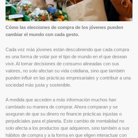
Cómo las elecciones de compra de los jóvenes pueden
cambiar el mundo con cada gesto.
Cada vez más jóvenes están descubriendo que cada compra
es una forma de votar por el tipo de mundo en el que desean
vivir. Al tomar decisiones de consumo alineadas con sus
valores, no solo afectan su vida cotidiana, sino que también
pueden influir en las prácticas empresariales y contribuir a una
sociedad más justa y sostenible.
A medida que acceden a más información muchos han
cambiado su manera de comprar. Ahora comparan y se
aseguran de que su dinero no financie prácticas injustas o
perjudiciales para el planeta. Este cambio de mentalidad no
solo afecta a los productos que adquieren, sino también a sus
hábitos de compra y a la forma en que eligen interactuar con