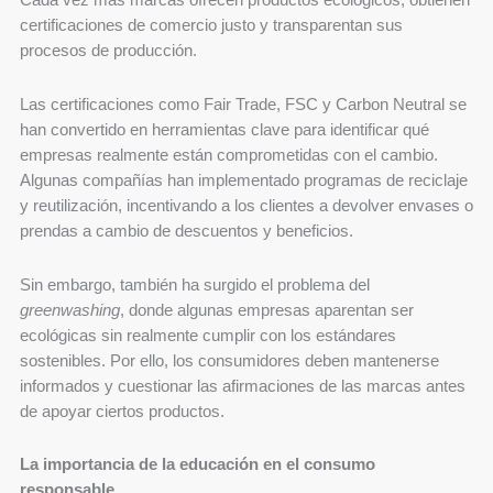
Cada vez más marcas ofrecen productos ecológicos, obtienen
certificaciones de comercio justo y transparentan sus
procesos de producción.
Las certificaciones como Fair Trade, FSC y Carbon Neutral se
han convertido en herramientas clave para identificar qué
empresas realmente están comprometidas con el cambio.
Algunas compañías han implementado programas de reciclaje
y reutilización, incentivando a los clientes a devolver envases o
prendas a cambio de descuentos y beneficios.
Sin embargo, también ha surgido el problema del
greenwashing
, donde algunas empresas aparentan ser
ecológicas sin realmente cumplir con los estándares
sostenibles. Por ello, los consumidores deben mantenerse
informados y cuestionar las afirmaciones de las marcas antes
de apoyar ciertos productos.
La importancia de la educación en el consumo
responsable