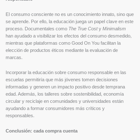
El consumo consciente no es un conocimiento innato, sino que
se aprende. Por ello, la educación juega un papel clave en este
proceso. Documentales como
The True Cost
y
Minimalism
han ayudado a visibilizar los efectos del consumo desmedido,
mientras que plataformas como Good On You facilitan la
elección de productos éticos mediante la evaluación de
marcas.
Incorporar la educación sobre consumo responsable en las
escuelas permitiría que más jóvenes tomen decisiones
informadas y generen un impacto positivo desde temprana
edad. Además, los talleres sobre sostenibilidad, economía
circular y reciclaje en comunidades y universidades están
ayudando a formar consumidores más críticos y
responsables.
Conclusión: cada compra cuenta