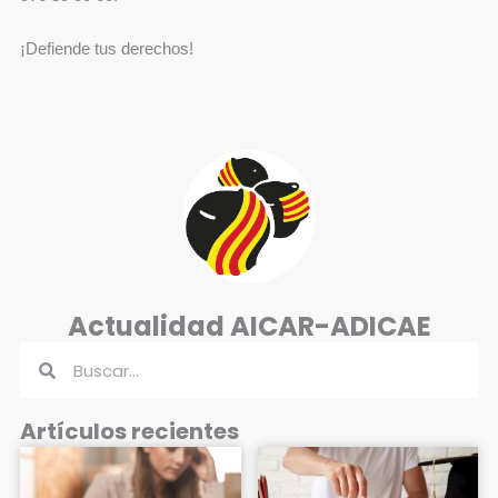
¡Defiende tus derechos!
Actualidad AICAR-ADICAE
Buscar
Buscar
Artículos recientes