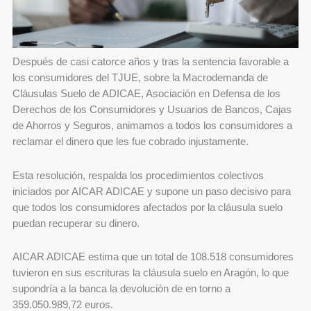
Después de casi catorce años y tras la sentencia favorable a
los consumidores del TJUE, sobre la Macrodemanda de
Cláusulas Suelo de ADICAE, Asociación en Defensa de los
Derechos de los Consumidores y Usuarios de Bancos, Cajas
de Ahorros y Seguros, animamos a todos los consumidores a
reclamar el dinero que les fue cobrado injustamente.
Esta resolución, respalda los procedimientos colectivos
iniciados por AICAR ADICAE y supone un paso decisivo para
que todos los consumidores afectados por la cláusula suelo
puedan recuperar su dinero.
AICAR ADICAE estima que un total de 108.518 consumidores
tuvieron en sus escrituras la cláusula suelo en Aragón, lo que
supondría a la banca la devolución de en torno a
359.050.989,72 euros.