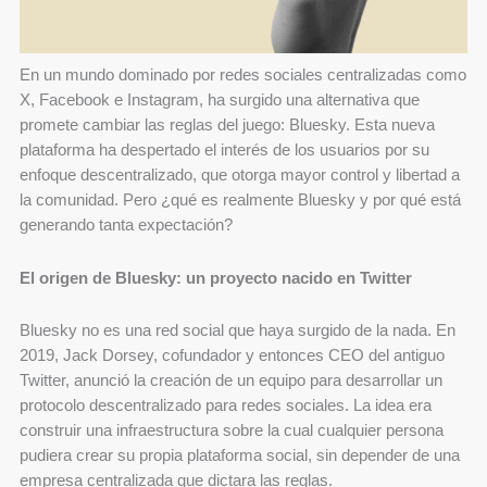
En un mundo dominado por redes sociales centralizadas como
X, Facebook e Instagram, ha surgido una alternativa que
promete cambiar las reglas del juego: Bluesky. Esta nueva
plataforma ha despertado el interés de los usuarios por su
enfoque descentralizado, que otorga mayor control y libertad a
la comunidad. Pero ¿qué es realmente Bluesky y por qué está
generando tanta expectación?
El origen de Bluesky: un proyecto nacido en Twitter
Bluesky no es una red social que haya surgido de la nada. En
2019, Jack Dorsey, cofundador y entonces CEO del antiguo
Twitter, anunció la creación de un equipo para desarrollar un
protocolo descentralizado para redes sociales. La idea era
construir una infraestructura sobre la cual cualquier persona
pudiera crear su propia plataforma social, sin depender de una
empresa centralizada que dictara las reglas.