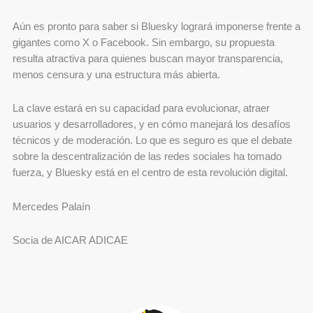
Aún es pronto para saber si Bluesky logrará imponerse frente a
gigantes como X o Facebook. Sin embargo, su propuesta
resulta atractiva para quienes buscan mayor transparencia,
menos censura y una estructura más abierta.
La clave estará en su capacidad para evolucionar, atraer
usuarios y desarrolladores, y en cómo manejará los desafíos
técnicos y de moderación. Lo que es seguro es que el debate
sobre la descentralización de las redes sociales ha tomado
fuerza, y Bluesky está en el centro de esta revolución digital.
Mercedes Palaín
Socia de AICAR ADICAE