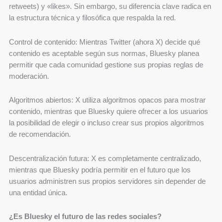
retweets) y «likes». Sin embargo, su diferencia clave radica en
la estructura técnica y filosófica que respalda la red.
Control de contenido: Mientras Twitter (ahora X) decide qué
contenido es aceptable según sus normas, Bluesky planea
permitir que cada comunidad gestione sus propias reglas de
moderación.
Algoritmos abiertos: X utiliza algoritmos opacos para mostrar
contenido, mientras que Bluesky quiere ofrecer a los usuarios
la posibilidad de elegir o incluso crear sus propios algoritmos
de recomendación.
Descentralización futura: X es completamente centralizado,
mientras que Bluesky podría permitir en el futuro que los
usuarios administren sus propios servidores sin depender de
una entidad única.
¿Es Bluesky el futuro de las redes sociales?