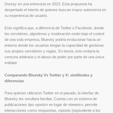
Dorsey en una entrevista en 2023. Esta propuesta ha
despertado el interés de quienes buscan mayor autonomía en
su experiencia de usuario.
Esto significa que, a diferencia de Twitter o Facebook, donde
los servidores, algoritmos y moderación están bajo el control
de una sola empresa, Bluesky podría evolucionar hacia un
entorno donde los usuarios tengan la capacidad de gestionar
sus propios servidores y reglas. En teoría, esto evitaría la
censura arbitraria y el abuso de poder por parte de una única
entidad.
Comparando Bluesky Vs Twitter y X: similitudes y
diferencias
Para quienes utilizaron Twitter en el pasado, la interfaz de
Bluesky les resultará familiar. Cuenta con un sistema de
publicaciones tipo «posts» en lugar de «tweets», permite
interacciones como respuestas, reposts (equivalente a los