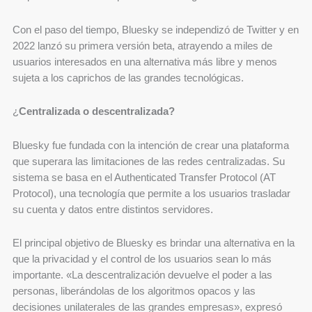
Con el paso del tiempo, Bluesky se independizó de Twitter y en
2022 lanzó su primera versión beta, atrayendo a miles de
usuarios interesados en una alternativa más libre y menos
sujeta a los caprichos de las grandes tecnológicas.
¿
Centralizada o descentralizada?
Bluesky fue fundada con la intención de crear una plataforma
que superara las limitaciones de las redes centralizadas. Su
sistema se basa en el Authenticated Transfer Protocol (AT
Protocol), una tecnología que permite a los usuarios trasladar
su cuenta y datos entre distintos servidores.
El principal objetivo de Bluesky es brindar una alternativa en la
que la privacidad y el control de los usuarios sean lo más
importante. «La descentralización devuelve el poder a las
personas, liberándolas de los algoritmos opacos y las
decisiones unilaterales de las grandes empresas», expresó