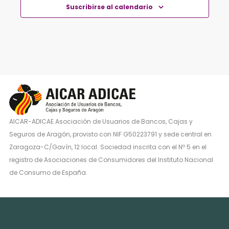
Suscribirse al calendario
AICAR-ADICAE Asociación de Usuarios de Bancos, Cajas y
Seguros de Aragón, provisto con NIF G50223791 y sede central en
Zaragoza-C/Gavín, 12 local. Sociedad inscrita con el Nº 5 en el
registro de Asociaciones de Consumidores del Instituto Nacional
de Consumo de España.