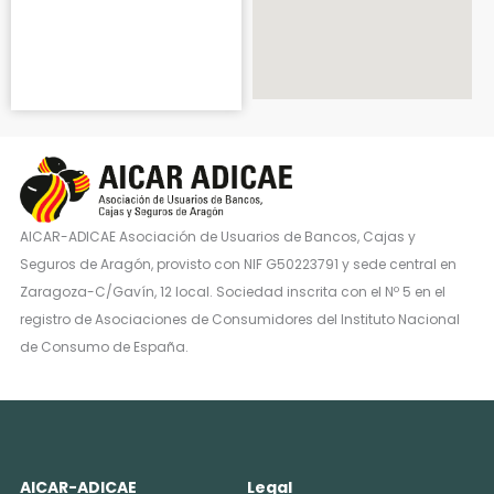
AICAR-ADICAE Asociación de Usuarios de Bancos, Cajas y
Seguros de Aragón, provisto con NIF G50223791 y sede central en
Zaragoza-C/Gavín, 12 local. Sociedad inscrita con el Nº 5 en el
registro de Asociaciones de Consumidores del Instituto Nacional
de Consumo de España.
AICAR-ADICAE
Legal