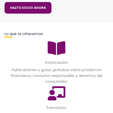
HAZTE SOCIO AHORA
Lo que te ofrecemos
Información
Publicaciones y guías gratuitas sobre productos
financieros, consumo responsable y derechos del
consumidor.
Formación