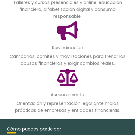
Talleres y cursos presenciales y online: educación
financiera, alfabetización digital y consumo
responsable.
Reivindicación
Campañas, comités y movilizaciones para frenar los
abusos financieros y exigir cambios reales.
Asesoramiento
Orientación y representación legal ante malas
prácticas de empresas y entidades financieras.
Cómo puedes participar