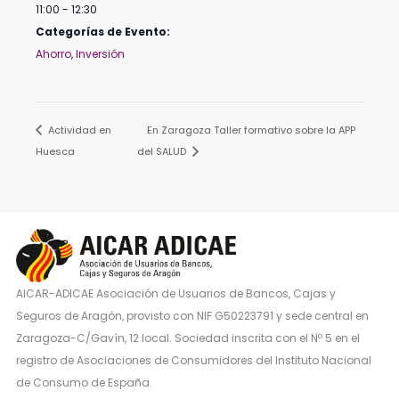
11:00 - 12:30
Categorías de Evento:
Ahorro
,
Inversión
Actividad en
En Zaragoza Taller formativo sobre la APP
Huesca
del SALUD
AICAR-ADICAE Asociación de Usuarios de Bancos, Cajas y
Seguros de Aragón, provisto con NIF G50223791 y sede central en
Zaragoza-C/Gavín, 12 local. Sociedad inscrita con el Nº 5 en el
registro de Asociaciones de Consumidores del Instituto Nacional
de Consumo de España.