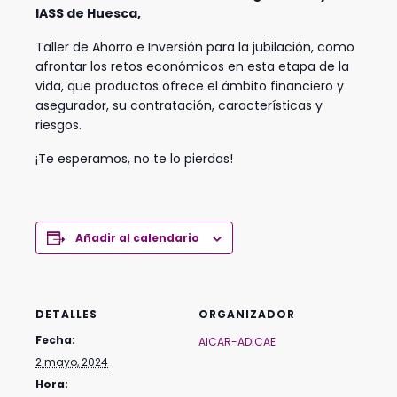
IASS de Huesca,
Taller de Ahorro e Inversión para la jubilación, como
afrontar los retos económicos en esta etapa de la
vida, que productos ofrece el ámbito financiero y
asegurador, su contratación, características y
riesgos.
¡Te esperamos, no te lo pierdas!
Añadir al calendario
DETALLES
ORGANIZADOR
Fecha:
AICAR-ADICAE
2 mayo, 2024
Hora: