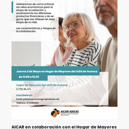
AICAR en colaboración con el Hogar de Mayores