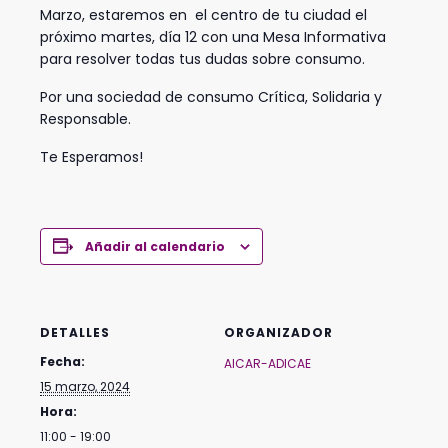
Marzo, estaremos en el centro de tu ciudad el
próximo martes, día 12 con una Mesa Informativa
para resolver todas tus dudas sobre consumo.
Por una sociedad de consumo Crítica, Solidaria y
Responsable.
Te Esperamos!
Añadir al calendario
DETALLES
ORGANIZADOR
Fecha:
AICAR-ADICAE
15 marzo, 2024
Hora:
11:00 - 19:00