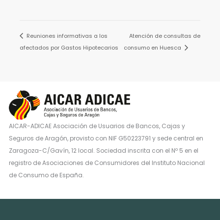
Reuniones informativas a los
Atención de consultas de
afectados por Gastos Hipotecarios
consumo en Huesca
AICAR-ADICAE Asociación de Usuarios de Bancos, Cajas y
Seguros de Aragón, provisto con NIF G50223791 y sede central en
Zaragoza-C/Gavín, 12 local. Sociedad inscrita con el Nº 5 en el
registro de Asociaciones de Consumidores del Instituto Nacional
de Consumo de España.