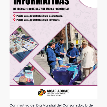
Con motivo del Día Mundial del Consumidor, 15 de