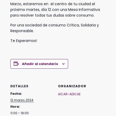
Marzo, estaremos en el centro de tu ciudad el
próximo martes, día 12 con una Mesa Informativa
para resolver todas tus dudas sobre consumo.
Por una sociedad de consumo Crítica, Solidaria y
Responsable.
Te Esperamos!
Añadir al calendario
DETALLES
ORGANIZADOR
Fecha:
AICAR-ADICAE
12 marzo, 2024
Hora:
11:00 - 19:00