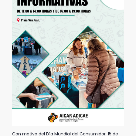
Con motivo del Día Mundial del Consumidor, 15 de