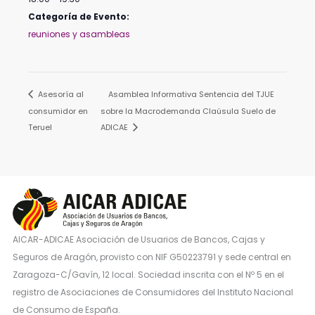
Categoría de Evento:
reuniones y asambleas
Asesoría al
Asamblea Informativa Sentencia del TJUE
consumidor en
sobre la Macrodemanda Claúsula Suelo de
Teruel
ADICAE
AICAR-ADICAE Asociación de Usuarios de Bancos, Cajas y
Seguros de Aragón, provisto con NIF G50223791 y sede central en
Zaragoza-C/Gavín, 12 local. Sociedad inscrita con el Nº 5 en el
registro de Asociaciones de Consumidores del Instituto Nacional
de Consumo de España.