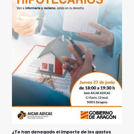
¿Te han denegado el importe de los gastos