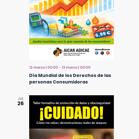
12 marzo | 00:00
-
13 marzo | 00:00
Día Mundial de los Derechos de las
personas Consumidoras
JUE
26