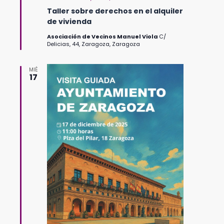
Taller sobre derechos en el alquiler
de vivienda
Asociación de Vecinos Manuel Viola
C/
Delicias, 44, Zaragoza, Zaragoza
MIÉ
17