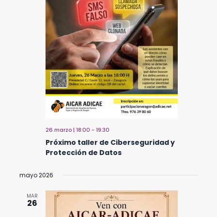
26 marzo | 18:00
-
19:30
Próximo taller de Ciberseguridad y
Protección de Datos
mayo 2026
MAR
26