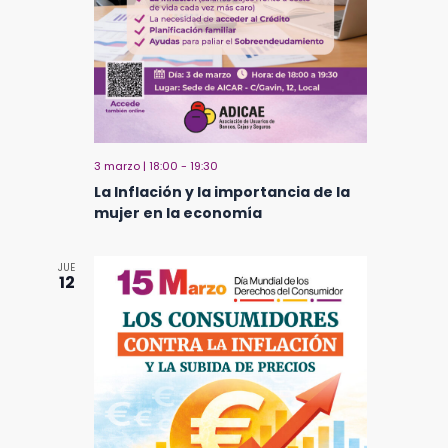
3 marzo | 18:00
-
19:30
La Inflación y la importancia de la
mujer en la economía
JUE
12