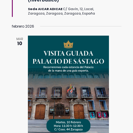
Sede AICAR ADICAE
C/ Gavín, 12, Local,
Zaragoza, Zaragoza, Zaragoza, España
febrero 2026
MAR
10