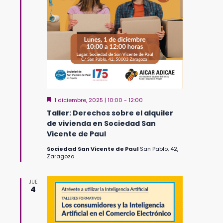
Destacado
1 diciembre, 2025 | 10:00
-
12:00
Taller: Derechos sobre el alquiler
de vivienda en Sociedad San
Vicente de Paul
Sociedad San Vicente de Paul
San Pablo, 42,
Zaragoza
JUE
4